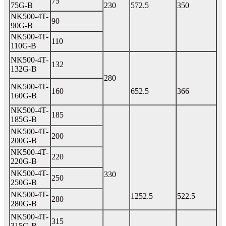
75
75G-B
230
572.5
350
NK500-4T-
90
90G-B
NK500-4T-
110
110G-B
NK500-4T-
132
132G-B
280
NK500-4T-
160
652.5
366
160G-B
NK500-4T-
185
185G-B
NK500-4T-
200
200G-B
NK500-4T-
220
220G-B
NK500-4T-
330
250
250G-B
NK500-4T-
1252.5
522.5
280
280G-B
NK500-4T-
315
315G-B